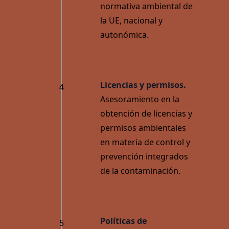
normativa ambiental de
la UE, nacional y
autonómica.
Licencias y permisos.
4
Asesoramiento en la
obtención de licencias y
permisos ambientales
en materia de control y
prevención integrados
de la contaminación.
Políticas de
5