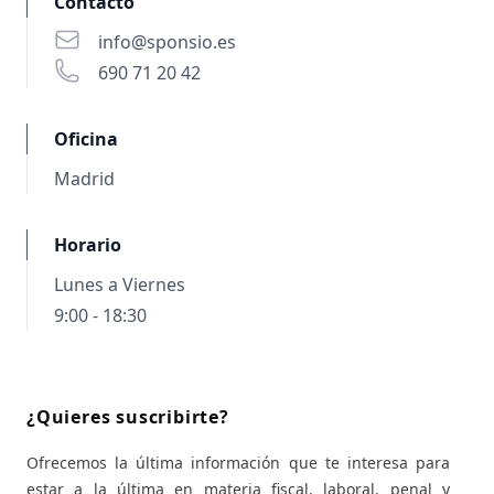
Contacto
info@sponsio.es
690 71 20 42
Oficina
Madrid
Horario
Lunes a Viernes
9:00 - 18:30
¿Quieres suscribirte?
Ofrecemos la última información que te interesa para
estar a la última en materia fiscal, laboral, penal y