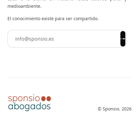
medioambiente.
El conocimiento existe para ser compartido.
© Sponsio.
2026