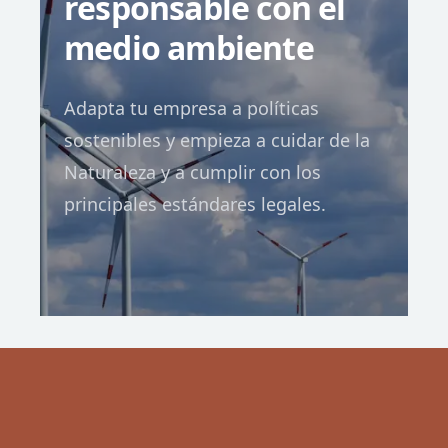
responsable con el
Contacta
medio ambiente
Adapta tu empresa a políticas
sostenibles y empieza a cuidar de la
Naturaleza y a cumplir con los
principales estándares legales.
Fiscal
Laboral