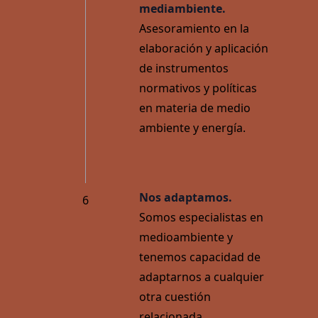
mediambiente.
Asesoramiento en la
elaboración y aplicación
de instrumentos
normativos y políticas
en materia de medio
ambiente y energía.
Nos adaptamos.
6
Somos especialistas en
medioambiente y
tenemos capacidad de
adaptarnos a cualquier
otra cuestión
relacionada.