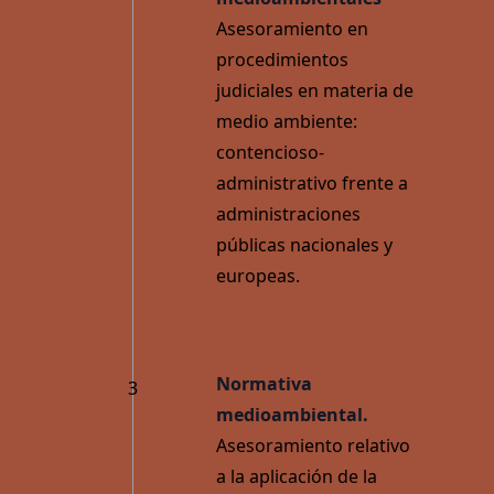
Asesoramiento en
procedimientos
judiciales en materia de
Penal
medio ambiente:
contencioso-
administrativo frente a
administraciones
públicas nacionales y
europeas.
Normativa
3
medioambiental.
Asesoramiento relativo
a la aplicación de la